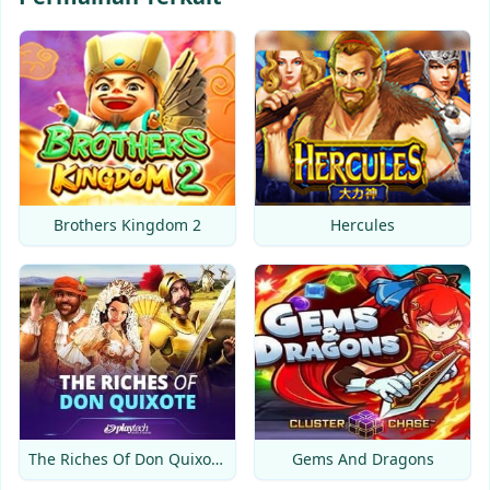
Brothers Kingdom 2
Hercules
The Riches Of Don Quixote™
Gems And Dragons