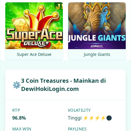
Super Ace Deluxe
Jungle Giants
3 Coin Treasures - Mainkan di
⚙️
DewiHokiLogin.com
RTP
VOLATILITY
96.8%
Tinggi ⚡⚡⚡⚡🌑
MAX WIN
PAYLINES