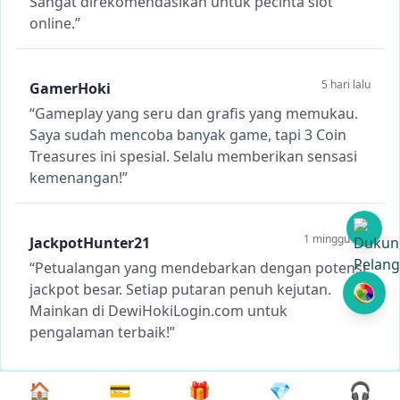
Sangat direkomendasikan untuk pecinta slot
online.”
5 hari lalu
GamerHoki
“Gameplay yang seru dan grafis yang memukau.
Saya sudah mencoba banyak game, tapi 3 Coin
Treasures ini spesial. Selalu memberikan sensasi
kemenangan!”
1 minggu lalu
JackpotHunter21
“Petualangan yang mendebarkan dengan potensi
jackpot besar. Setiap putaran penuh kejutan.
Mainkan di DewiHokiLogin.com untuk
pengalaman terbaik!”
🏠
💳
🎁
💎
🎧