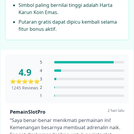
Simbol paling bernilai tinggi adalah Harta
Karun Koin Emas.
Putaran gratis dapat dipicu kembali selama
fitur bonus aktif.
5
4.9
4
3
⭐⭐⭐⭐⭐
2
1245 Reviews
1
2 hari lalu
PemainSlotPro
“Saya benar-benar menikmati permainan ini!
Kemenangan besarnya membuat adrenalin naik.