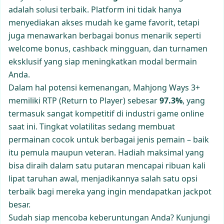
adalah solusi terbaik. Platform ini tidak hanya
menyediakan akses mudah ke game favorit, tetapi
juga menawarkan berbagai bonus menarik seperti
welcome bonus, cashback mingguan, dan turnamen
eksklusif yang siap meningkatkan modal bermain
Anda.
Dalam hal potensi kemenangan, Mahjong Ways 3+
memiliki RTP (Return to Player) sebesar
97.3%
, yang
termasuk sangat kompetitif di industri game online
saat ini. Tingkat volatilitas sedang membuat
permainan cocok untuk berbagai jenis pemain – baik
itu pemula maupun veteran. Hadiah maksimal yang
bisa diraih dalam satu putaran mencapai ribuan kali
lipat taruhan awal, menjadikannya salah satu opsi
terbaik bagi mereka yang ingin mendapatkan jackpot
besar.
Sudah siap mencoba keberuntungan Anda? Kunjungi