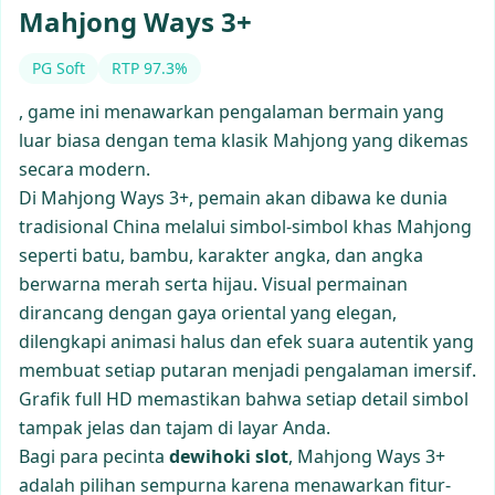
Mahjong Ways 3+
PG Soft
RTP 97.3%
, game ini menawarkan pengalaman bermain yang
luar biasa dengan tema klasik Mahjong yang dikemas
secara modern.
Di Mahjong Ways 3+, pemain akan dibawa ke dunia
tradisional China melalui simbol-simbol khas Mahjong
seperti batu, bambu, karakter angka, dan angka
berwarna merah serta hijau. Visual permainan
dirancang dengan gaya oriental yang elegan,
dilengkapi animasi halus dan efek suara autentik yang
membuat setiap putaran menjadi pengalaman imersif.
Grafik full HD memastikan bahwa setiap detail simbol
tampak jelas dan tajam di layar Anda.
Bagi para pecinta
dewihoki slot
, Mahjong Ways 3+
adalah pilihan sempurna karena menawarkan fitur-