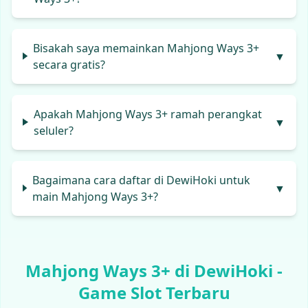
Bisakah saya memainkan Mahjong Ways 3+
▼
secara gratis?
Apakah Mahjong Ways 3+ ramah perangkat
▼
seluler?
Bagaimana cara daftar di DewiHoki untuk
▼
main Mahjong Ways 3+?
Mahjong Ways 3+ di DewiHoki -
Game Slot Terbaru